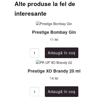
Alte produse la fel de
interesante
Prestige Bombay Gin
11 lei
Prestige XO Brandy 20 ml
14 lei