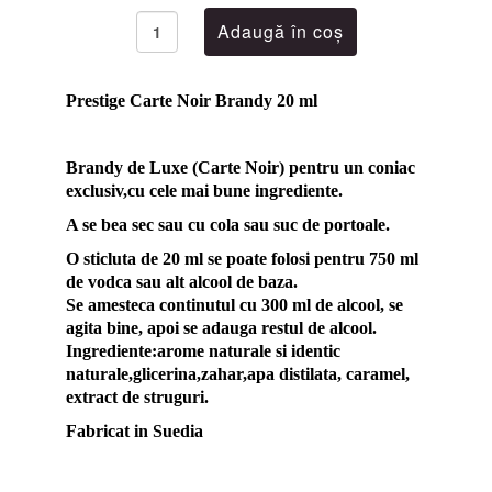
Prestige Carte Noir Brandy 20 ml
Brandy de Luxe (Carte Noir) pentru un coniac
exclusiv,cu cele mai bune ingrediente.
A se bea sec sau cu cola sau suc de portoale.
O sticluta de 20 ml se poate folosi pentru 750 ml
de vodca sau alt alcool de baza.
Se amesteca continutul cu 300 ml de alcool, se
agita bine, apoi se adauga restul de alcool.
Ingrediente:arome naturale si identic
naturale,glicerina,zahar,apa distilata, caramel,
extract de struguri.
Fabricat in Suedia