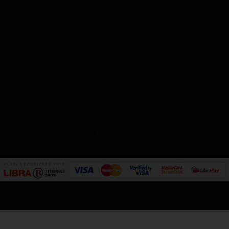
LIBRAPAY