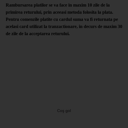
Rambursarea platilor se va face in maxim 10 zile de la
primirea returului, prin aceeasi metoda folosita la plata.
Pentru comenzile platite cu cardul suma va fi returnata pe
acelasi card utilizat la tranzactionare, in decurs de maxim 30
de zile de la acceptarea returului.
Coş gol