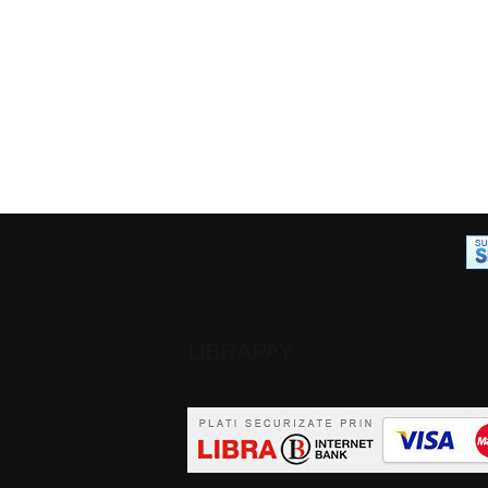
LIBRAPAY