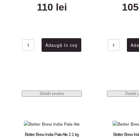
110 lei
105
Detalii produs
Detalii 
Better Brew India Pale Ale 2.1 kg
Better Brew Iris