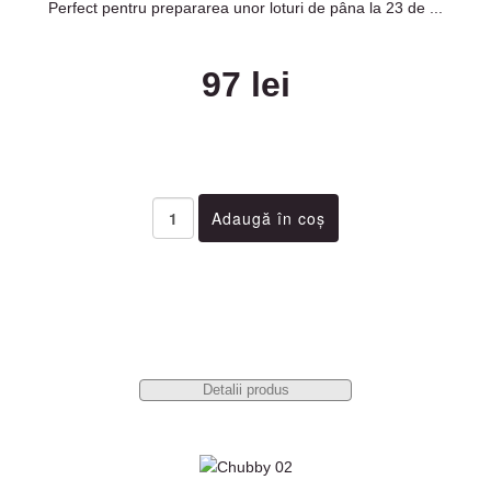
Perfect pentru prepararea unor loturi de pâna la 23 de ...
97 lei
Detalii produs