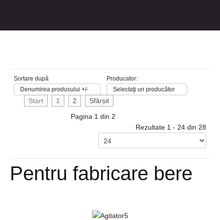
Sortare după
Producator:
Denumirea produsului +/-
Selectaţi un producător
Start
1
2
Sfârșit
Pagina 1 din 2
Rezultate 1 - 24 din 28
Pentru fabricare bere