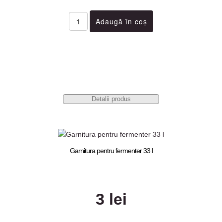
Detalii produs
Garnitura pentru fermenter 33 l
3 lei