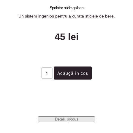
Spalator sticle galben
Un sistem ingenios pentru a curata sticlele de bere.
45 lei
Detalii produs