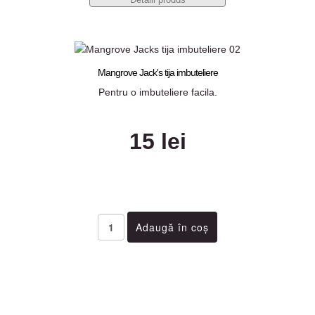
Mangrove Jack's tija imbuteliere
Pentru o imbuteliere facila.
15 lei