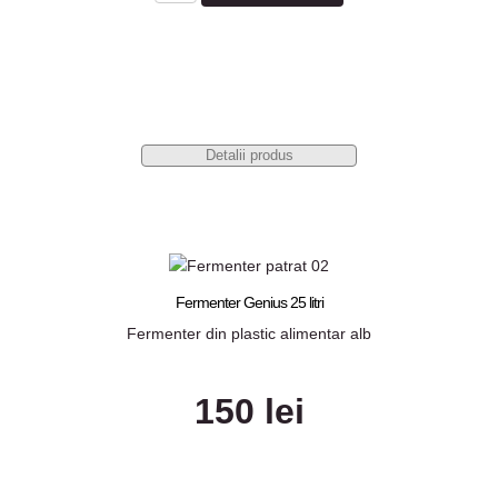
Detalii produs
Fermenter Genius 25 litri
Fermenter din plastic alimentar alb
150 lei