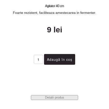
Agitator 40 cm
Foarte rezistent, faciliteaza amestecarea in fermenter.
9 lei
Detalii produs