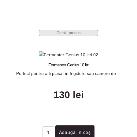
Detalii produs
Fermenter Genius 10 litri
Perfect pentru a fi plasat în frigidere sau camere de ...
130 lei