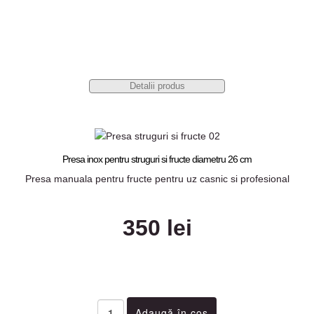
Detalii produs
Presa inox pentru struguri si fructe diametru 26 cm
Presa manuala pentru fructe pentru uz casnic si profesional
350 lei