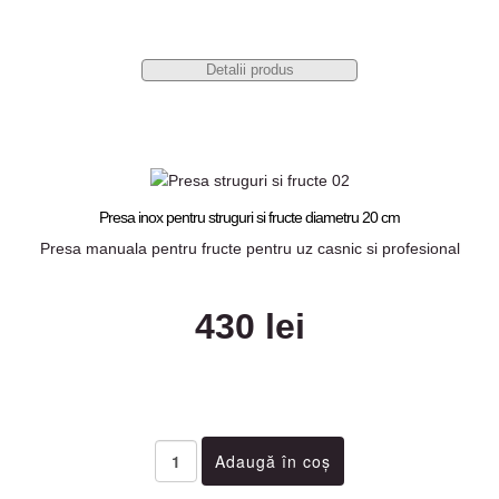
Detalii produs
Presa inox pentru struguri si fructe diametru 20 cm
Presa manuala pentru fructe pentru uz casnic si profesional
430 lei