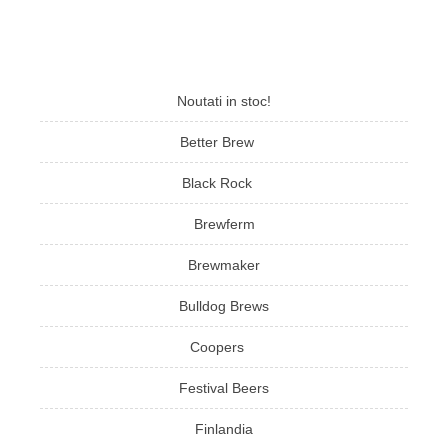
Noutati in stoc!
Better Brew
Black Rock
Brewferm
Brewmaker
Bulldog Brews
Coopers
Festival Beers
Finlandia