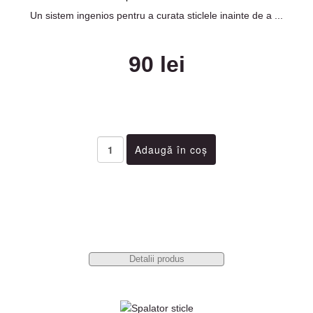
Un sistem ingenios pentru a curata sticlele inainte de a ...
90 lei
Detalii produs