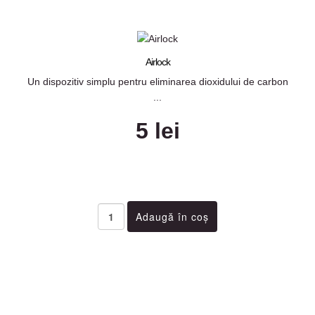
Airlock
Un dispozitiv simplu pentru eliminarea dioxidului de carbon
...
5 lei