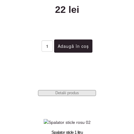
22 lei
Detalii produs
Spalator sticle 1 litru