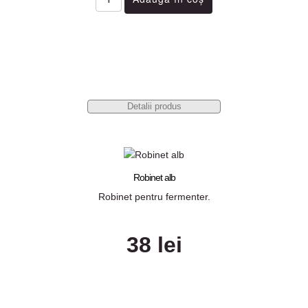
Detalii produs
Robinet alb
Robinet pentru fermenter.
38 lei