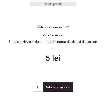
Detalii produs
Airlock compact
Un dispozitiv simplu pentru eliminarea dioxidului de carbon
...
5 lei