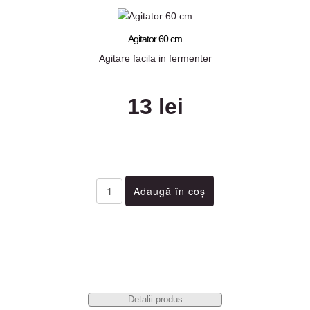
Agitator 60 cm
Agitare facila in fermenter
13 lei
Detalii produs