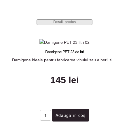
Detalii produs
Damigene PET 23 de litri
Damigene ideale pentru fabricarea vinului sau a berii si ...
145 lei