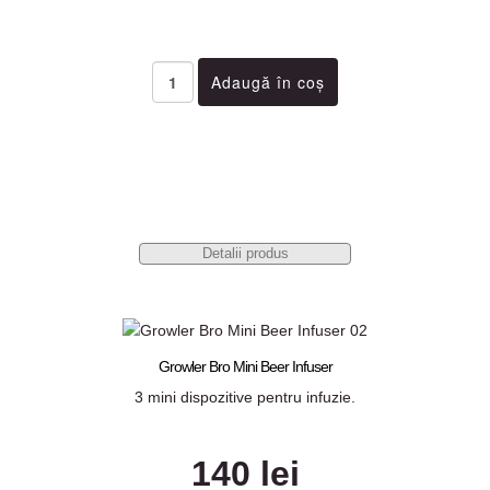
Detalii produs
Growler Bro Mini Beer Infuser
3 mini dispozitive pentru infuzie.
140 lei