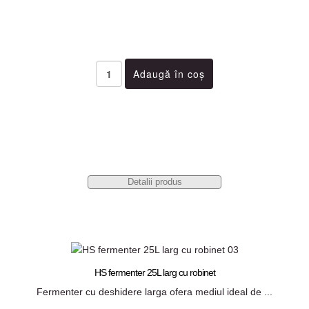
Detalii produs
HS fermenter 25L larg cu robinet
Fermenter cu deshidere larga ofera mediul ideal de ...