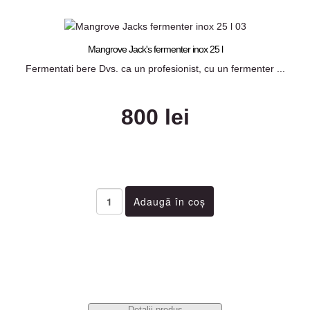
Mangrove Jack's fermenter inox 25 l
Fermentati bere Dvs. ca un profesionist, cu un fermenter ...
800 lei
Detalii produs