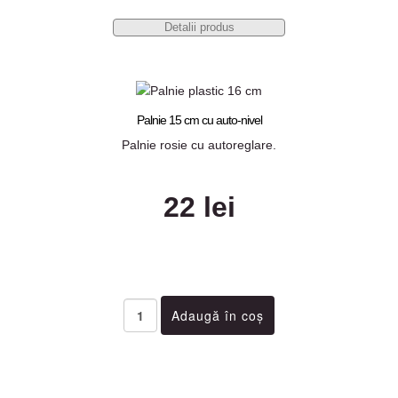
Detalii produs
Palnie 15 cm cu auto-nivel
Palnie rosie cu autoreglare.
22 lei