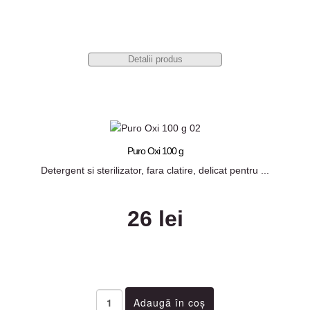
Detalii produs
Puro Oxi 100 g
Detergent si sterilizator, fara clatire, delicat pentru ...
26 lei