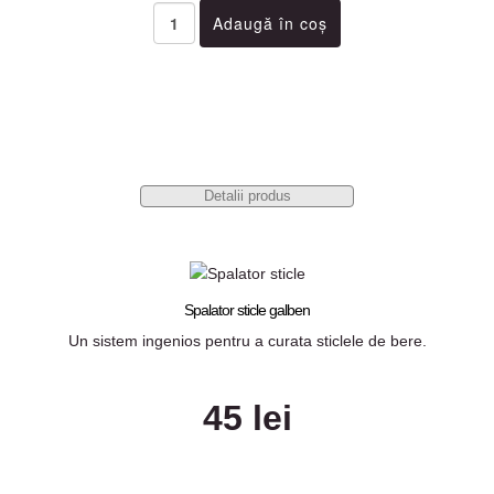
Detalii produs
Spalator sticle galben
Un sistem ingenios pentru a curata sticlele de bere.
45 lei