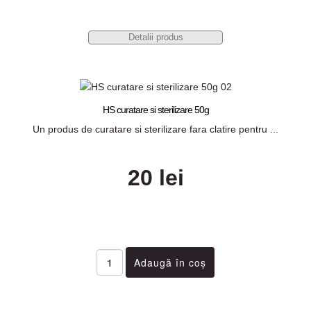
Detalii produs
HS curatare si sterilizare 50g
Un produs de curatare si sterilizare fara clatire pentru ...
20 lei