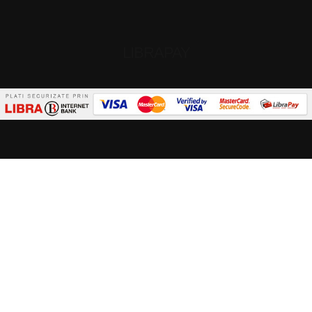
LIBRAPAY