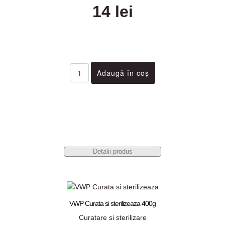
14 lei
Detalii produs
VWP Curata si sterilizeaza 400g
Curatare si sterilizare