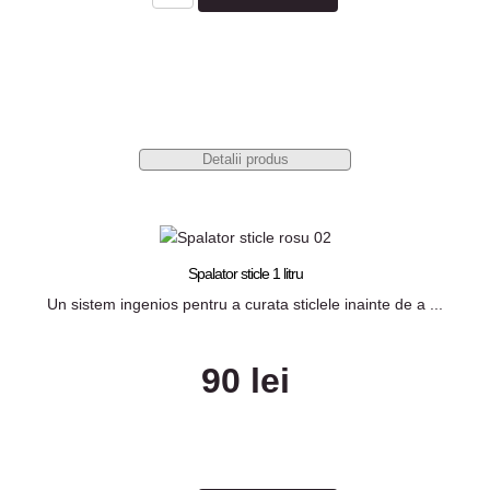
Detalii produs
Spalator sticle 1 litru
Un sistem ingenios pentru a curata sticlele inainte de a ...
90 lei