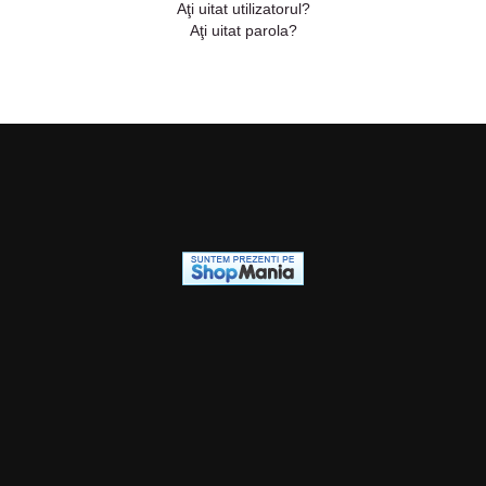
Aţi uitat utilizatorul?
Aţi uitat parola?