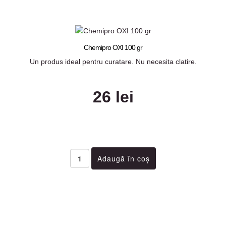
Chemipro OXI 100 gr
Un produs ideal pentru curatare. Nu necesita clatire.
26 lei