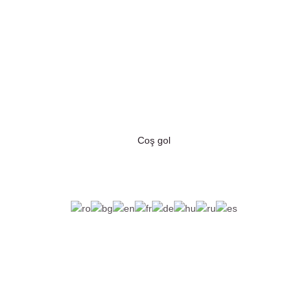
Coş gol