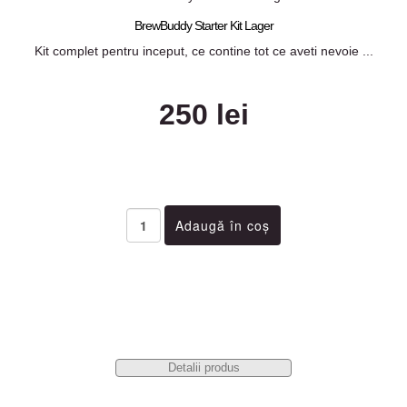
BrewBuddy Starter Kit Lager
Kit complet pentru inceput, ce contine tot ce aveti nevoie ...
250 lei
Detalii produs