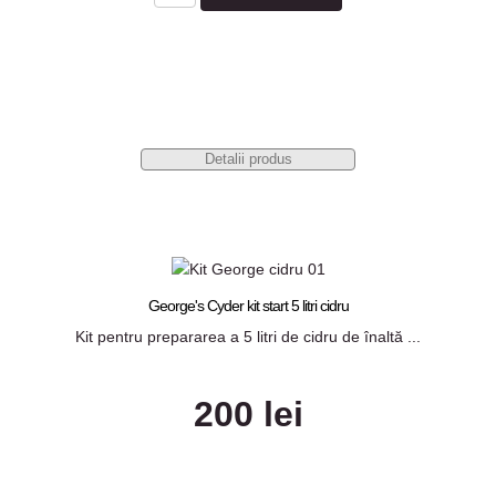
Detalii produs
George's Cyder kit start 5 litri cidru
Kit pentru prepararea a 5 litri de cidru de înaltă ...
200 lei