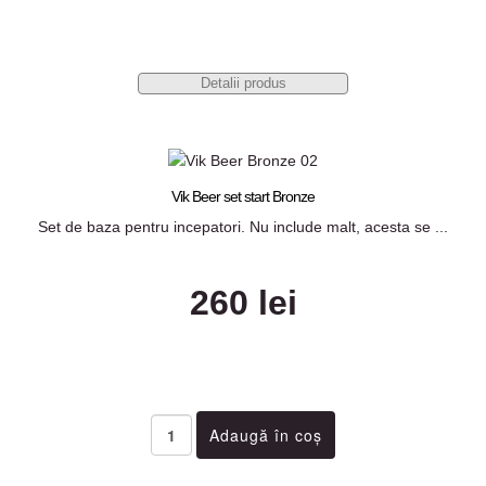
Detalii produs
Vik Beer set start Bronze
Set de baza pentru incepatori. Nu include malt, acesta se ...
260 lei