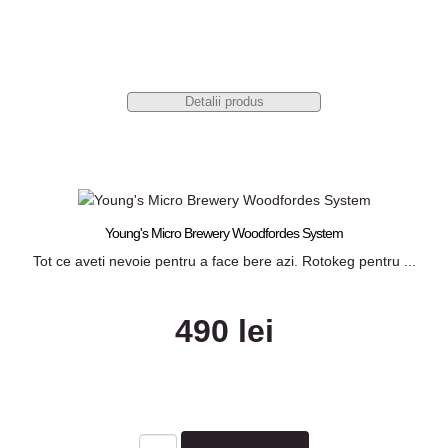
Detalii produs
Young's Micro Brewery Woodfordes System
Tot ce aveti nevoie pentru a face bere azi. Rotokeg pentru ...
490 lei