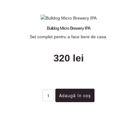
Bulldog Micro Brewery IPA
Set complet pentru a face bere de casa.
320 lei