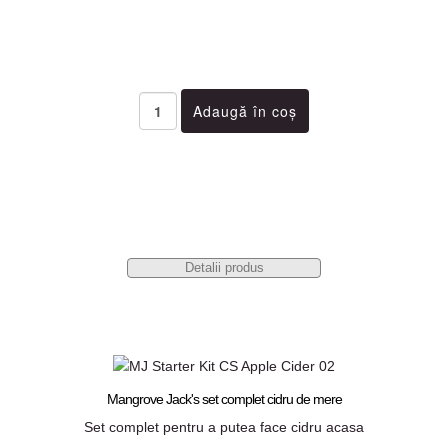
Detalii produs
Mangrove Jack's set complet cidru de mere
Set complet pentru a putea face cidru acasa