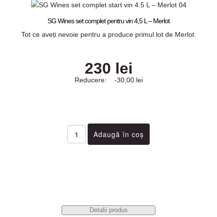
SG Wines set complet pentru vin 4,5 L – Merlot
Tot ce aveți nevoie pentru a produce primul lot de Merlot.
230 lei
Reducere:
-30,00 lei
Detalii produs