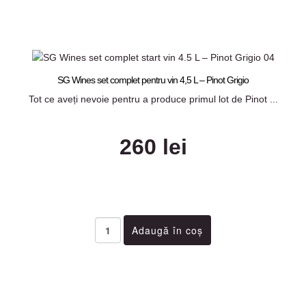
SG Wines set complet pentru vin 4,5 L – Pinot Grigio
Tot ce aveți nevoie pentru a produce primul lot de Pinot ...
260 lei