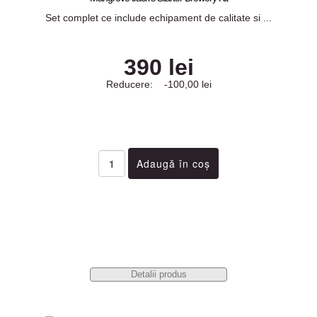
Set complet ce include echipament de calitate si ...
390 lei
Reducere:
-100,00 lei
Detalii produs