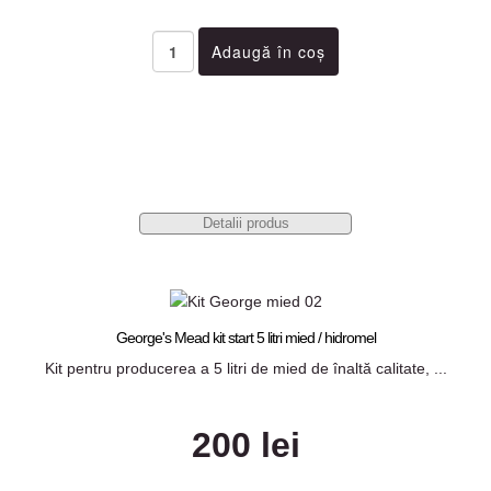
Detalii produs
George's Mead kit start 5 litri mied / hidromel
Kit pentru producerea a 5 litri de mied de înaltă calitate, ...
200 lei