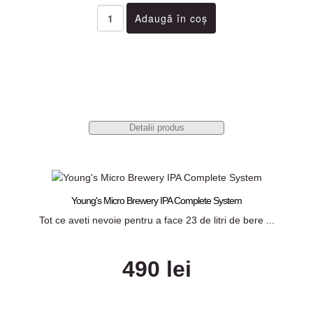
Detalii produs
Young's Micro Brewery IPA Complete System
Tot ce aveti nevoie pentru a face 23 de litri de bere ...
490 lei