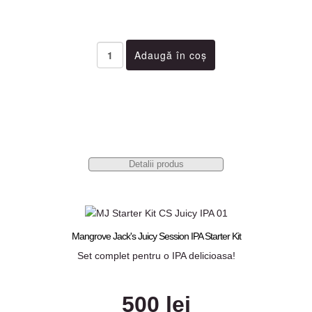
Detalii produs
Mangrove Jack's Juicy Session IPA Starter Kit
Set complet pentru o IPA delicioasa!
500 lei