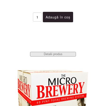
Detalii produs