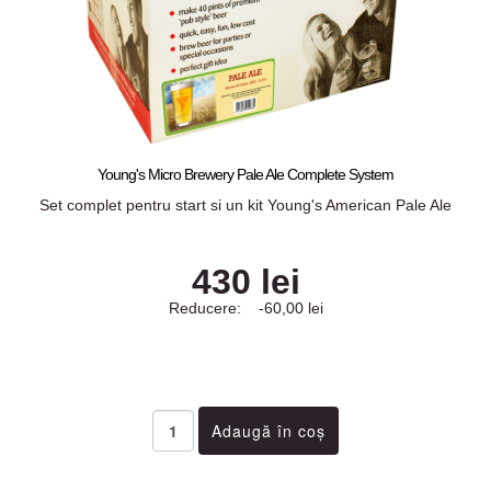
Young's Micro Brewery Pale Ale Complete System
Set complet pentru start si un kit Young's American Pale Ale
430 lei
Reducere:
-60,00 lei