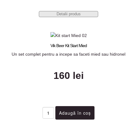
Detalii produs
Vik Beer Kit Start Mied
Un set complet pentru a incepe sa faceti mied sau hidronel
160 lei