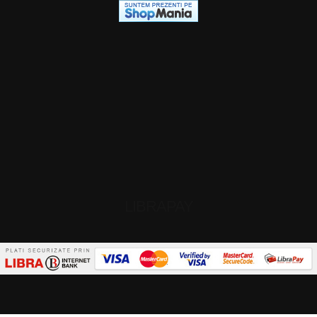
LIBRAPAY