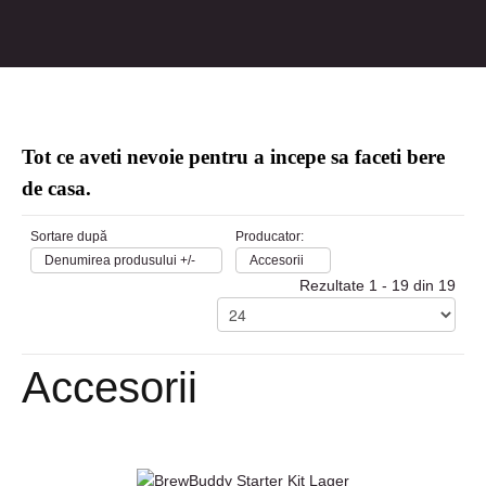
Tot ce aveti nevoie pentru a incepe sa faceti bere
de casa.
Sortare după
Producator:
Denumirea produsului +/-
Accesorii
Rezultate 1 - 19 din 19
Accesorii