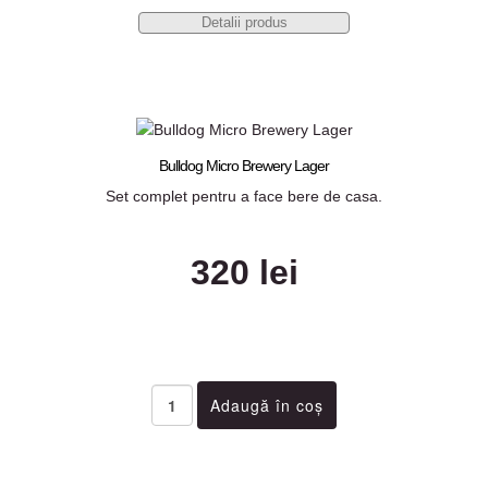
Detalii produs
Bulldog Micro Brewery Lager
Set complet pentru a face bere de casa.
320 lei