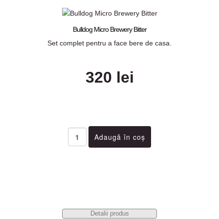
Bulldog Micro Brewery Bitter
Set complet pentru a face bere de casa.
320 lei
Detalii produs