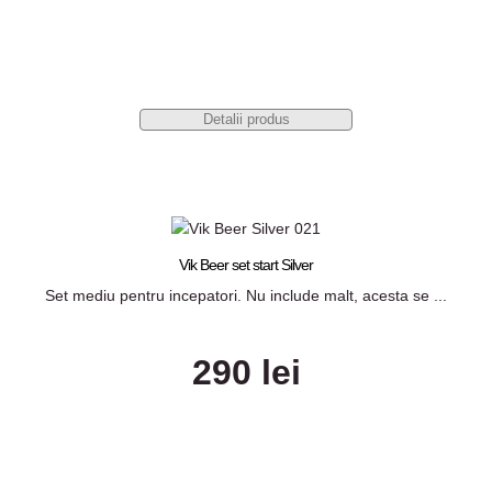
Detalii produs
Vik Beer set start Silver
Set mediu pentru incepatori. Nu include malt, acesta se ...
290 lei