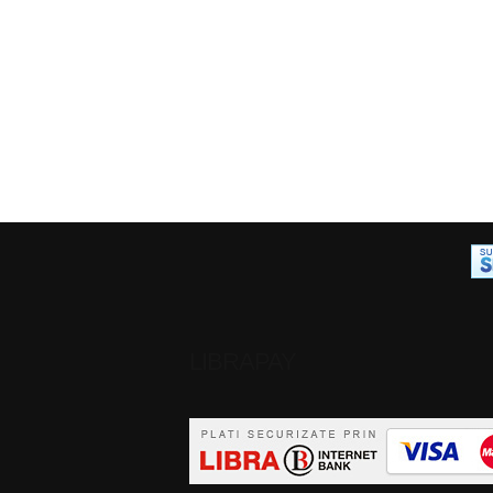
LIBRAPAY