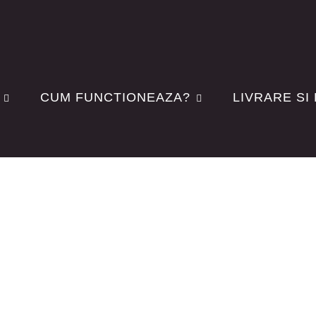
CUM FUNCTIONEAZA?
LIVRARE SI