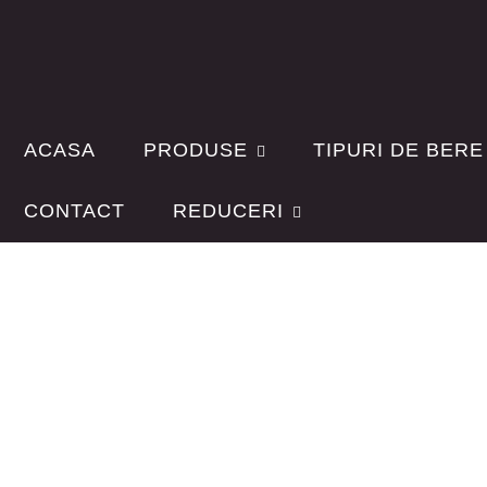
ACASA
PRODUSE
TIPURI DE BERE
CONTACT
REDUCERI