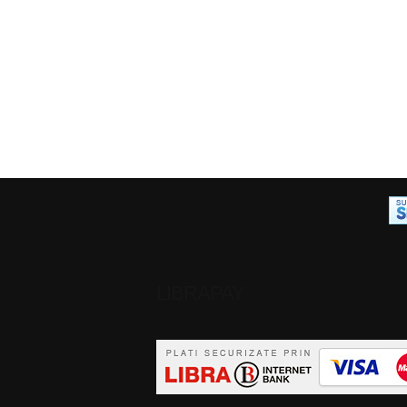
LIBRAPAY