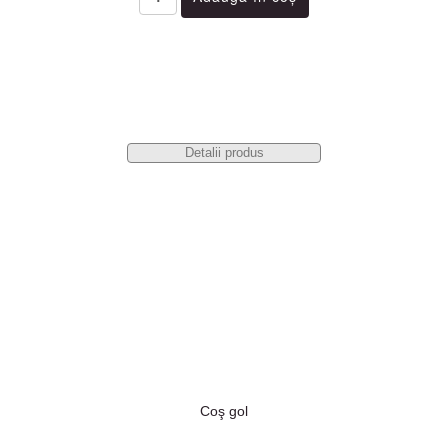
Detalii produs
Coş gol