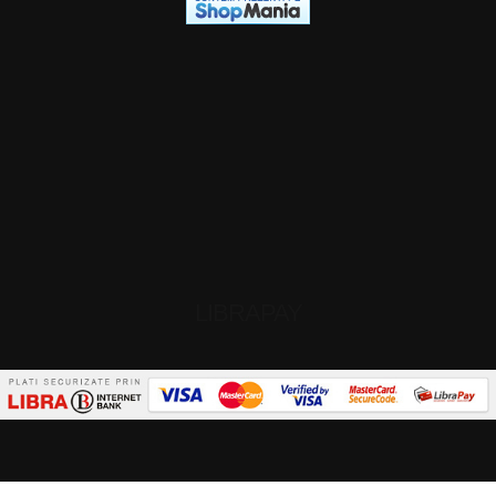
LIBRAPAY