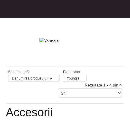
Sortare după
Producator:
Denumirea produsului +/-
Young's
Rezultate 1 - 4 din 4
Accesorii