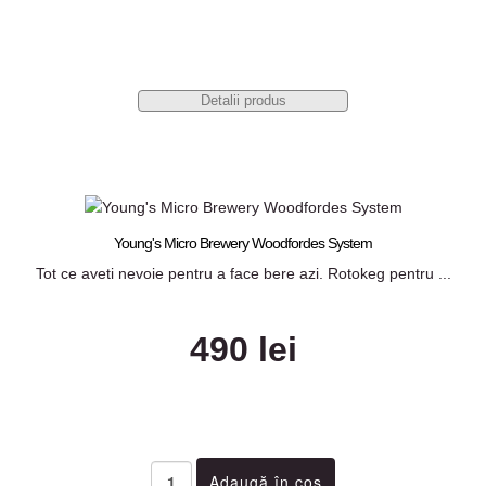
Detalii produs
Young's Micro Brewery Woodfordes System
Tot ce aveti nevoie pentru a face bere azi. Rotokeg pentru ...
490 lei