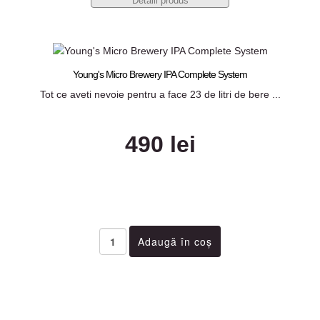
Detalii produs
Young's Micro Brewery IPA Complete System
Tot ce aveti nevoie pentru a face 23 de litri de bere ...
490 lei