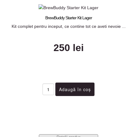
BrewBuddy Starter Kit Lager
Kit complet pentru inceput, ce contine tot ce aveti nevoie ...
250 lei