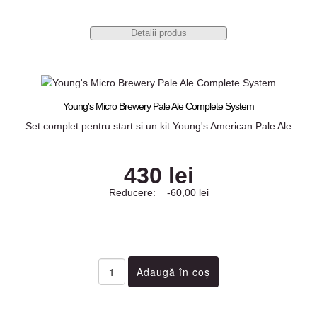
Detalii produs
Young's Micro Brewery Pale Ale Complete System
Set complet pentru start si un kit Young's American Pale Ale
430 lei
Reducere:
-60,00 lei